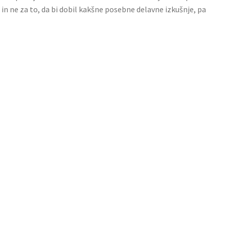
ja in ne za to, da bi dobil kakšne posebne delavne izkušnje, pa