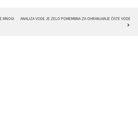
JE MNOGI
ANALIZA VODE JE ZELO POMEMBNA ZA OHRANJANJE ČISTE VODE