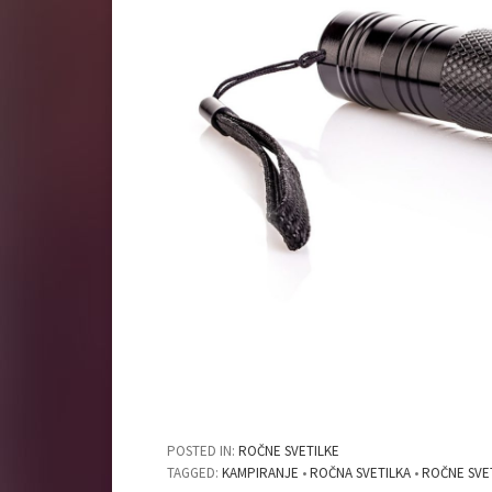
POSTED IN:
ROČNE SVETILKE
TAGGED:
KAMPIRANJE
•
ROČNA SVETILKA
•
ROČNE SVE