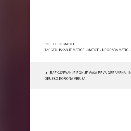
POSTED IN:
MATICE
TAGGED:
ISKANJE MATICE
•
MATICE
•
UPORABA MATIC
RAZKUŽEVANJE ROK JE VAŠA PRVA OBRAMBNA LIN
POST
OKUŽBO KORONA VIRUSA
NAVIGATION